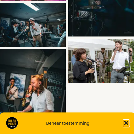
Beheer toestemming